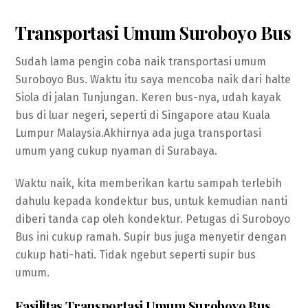
Transportasi Umum Suroboyo Bus
Sudah lama pengin coba naik transportasi umum
Suroboyo Bus. Waktu itu saya mencoba naik dari halte
Siola di jalan Tunjungan. Keren bus-nya, udah kayak
bus di luar negeri, seperti di Singapore atau Kuala
Lumpur Malaysia.Akhirnya ada juga transportasi
umum yang cukup nyaman di Surabaya.
Waktu naik, kita memberikan kartu sampah terlebih
dahulu kepada kondektur bus, untuk kemudian nanti
diberi tanda cap oleh kondektur. Petugas di Suroboyo
Bus ini cukup ramah. Supir bus juga menyetir dengan
cukup hati-hati. Tidak ngebut seperti supir bus
umum.
Fasilitas Transportasi Umum Suroboyo Bus