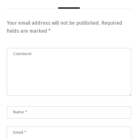
Your email address will not be published.
Required
fields are marked
*
Comment
Name
*
Email
*