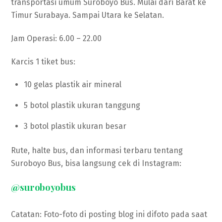
transportasi umum Suroboyo Bus. Mulai dari Barat ke
Timur Surabaya. Sampai Utara ke Selatan.
Jam Operasi: 6.00 – 22.00
Karcis 1 tiket bus:
10 gelas plastik air mineral
5 botol plastik ukuran tanggung
3 botol plastik ukuran besar
Rute, halte bus, dan informasi terbaru tentang
Suroboyo Bus, bisa langsung cek di Instagram:
@suroboyobus
Catatan: Foto-foto di posting blog ini difoto pada saat