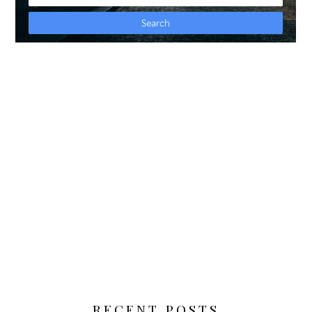
RECENT POSTS