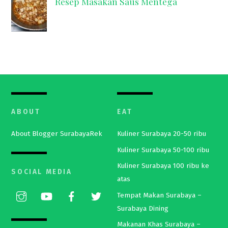
Resep Masakan Saus Mentega
ABOUT
EAT
About Blogger SurabayaRek
Kuliner Surabaya 20-50 ribu
Kuliner Surabaya 50-100 ribu
Kuliner Surabaya 100 ribu ke
SOCIAL MEDIA
atas
Tempat Makan Surabaya –
Surabaya Dining
Makanan Khas Surabaya –