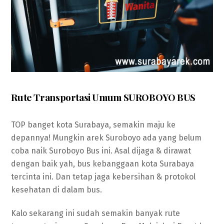
Rute Transportasi Umum SUROBOYO BUS
TOP banget kota Surabaya, semakin maju ke
depannya! Mungkin arek Suroboyo ada yang belum
coba naik Suroboyo Bus ini. Asal dijaga & dirawat
dengan baik yah, bus kebanggaan kota Surabaya
tercinta ini. Dan tetap jaga kebersihan & protokol
kesehatan di dalam bus.
Kalo sekarang ini sudah semakin banyak rute