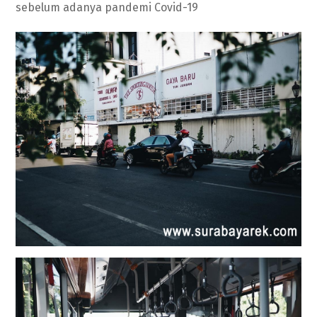
sebelum adanya pandemi Covid-19