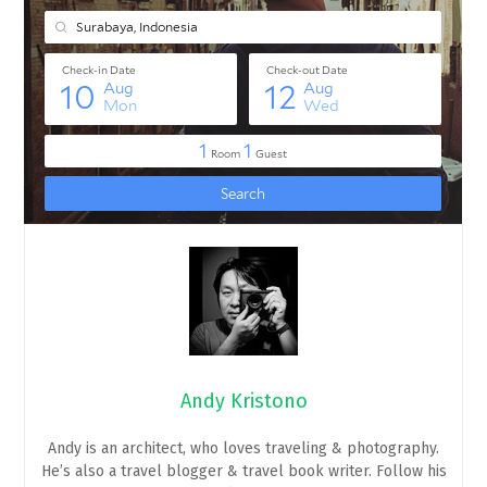
Andy Kristono
Andy is an architect, who loves traveling & photography.
He’s also a travel blogger & travel book writer. Follow his