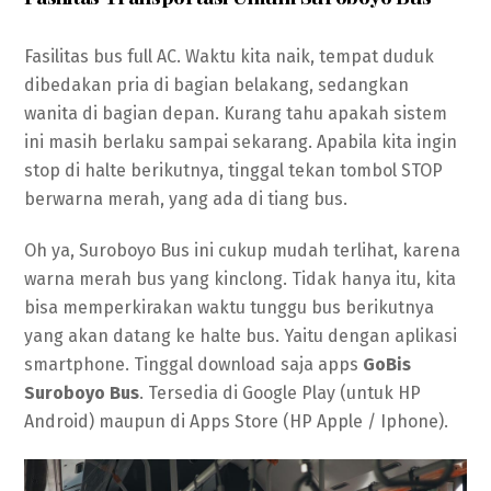
Fasilitas bus full AC. Waktu kita naik, tempat duduk
dibedakan pria di bagian belakang, sedangkan
wanita di bagian depan. Kurang tahu apakah sistem
ini masih berlaku sampai sekarang. Apabila kita ingin
stop di halte berikutnya, tinggal tekan tombol STOP
berwarna merah, yang ada di tiang bus.
Oh ya, Suroboyo Bus ini cukup mudah terlihat, karena
warna merah bus yang kinclong. Tidak hanya itu, kita
bisa memperkirakan waktu tunggu bus berikutnya
yang akan datang ke halte bus. Yaitu dengan aplikasi
smartphone. Tinggal download saja apps
GoBis
Suroboyo Bus
. Tersedia di Google Play (untuk HP
Android) maupun di Apps Store (HP Apple / Iphone).