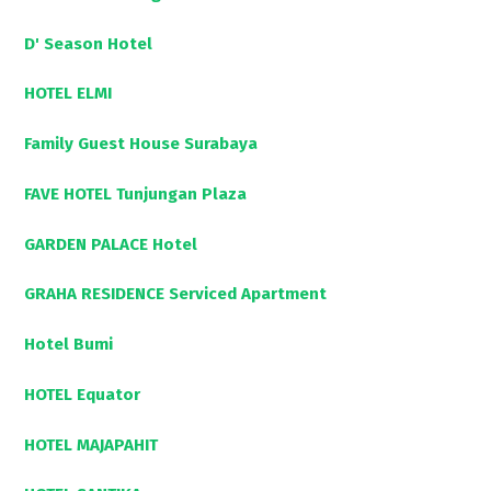
D' Season Hotel
HOTEL ELMI
Family Guest House Surabaya
FAVE HOTEL Tunjungan Plaza
GARDEN PALACE Hotel
GRAHA RESIDENCE Serviced Apartment
Hotel Bumi
HOTEL Equator
HOTEL MAJAPAHIT