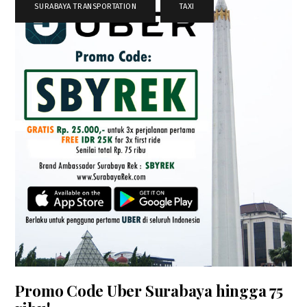
SURABAYA TRANSPORTATION
,
TAXI
Promo Code Uber Surabaya hingga 75