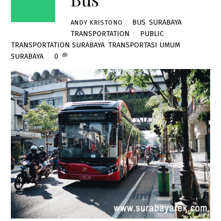
BUS
,
SURABAYA
ANDY KRISTONO
TRANSPORTATION
PUBLIC
TRANSPORTATION SURABAYA
,
TRANSPORTASI UMUM
SURABAYA
0