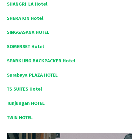
SHANGRI-LA Hotel
SHERATON Hotel
SINGGASANA HOTEL
SOMERSET Hotel
SPARKLING BACKPACKER Hotel
Surabaya PLAZA HOTEL
TS SUITES Hotel
Tunjungan HOTEL
TWIN HOTEL