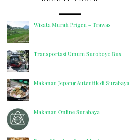
Wisata Murah Prigen – Trawas
Transportasi Umum Suroboyo Bus
Makanan Jepang Autentik di Surabaya
Makanan Online Surabaya