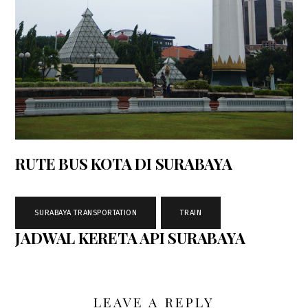
RUTE BUS KOTA DI SURABAYA
SURABAYA TRANSPORTATION
,
TRAIN
JADWAL KERETA API SURABAYA
LEAVE A REPLY