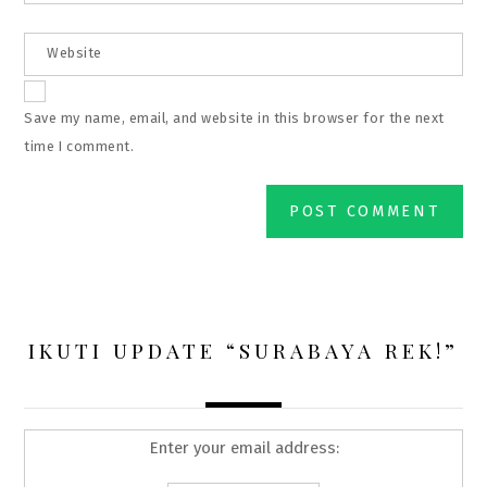
Website
Save my name, email, and website in this browser for the next
time I comment.
IKUTI UPDATE “SURABAYA REK!”
Enter your email address: