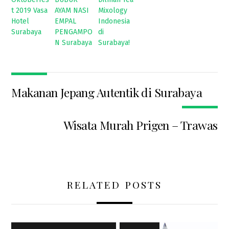
t 2019 Vasa
AYAM NASI
Mixology
Hotel
EMPAL
Indonesia
Surabaya
PENGAMPO
di
N Surabaya
Surabaya!
Makanan Jepang Autentik di Surabaya
Wisata Murah Prigen – Trawas
RELATED POSTS