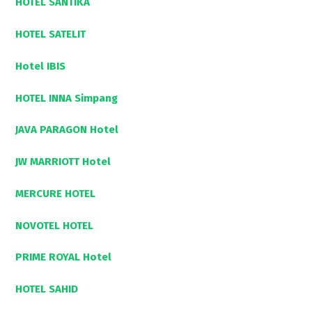
HOTEL SANTIKA
HOTEL SATELIT
Hotel IBIS
HOTEL INNA Simpang
JAVA PARAGON Hotel
JW MARRIOTT Hotel
MERCURE HOTEL
NOVOTEL HOTEL
PRIME ROYAL Hotel
HOTEL SAHID