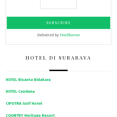
Delivered by
FeedBurner
HOTEL DI SURABAYA
HOTEL Bisanta Bidakara
HOTEL Cendana
CIPUTRA Golf Hotel
COUNTRY Heritage Resort