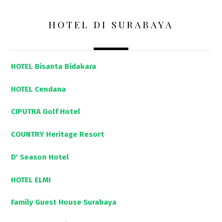
HOTEL DI SURABAYA
HOTEL Bisanta Bidakara
HOTEL Cendana
CIPUTRA Golf Hotel
COUNTRY Heritage Resort
D' Season Hotel
HOTEL ELMI
Family Guest House Surabaya