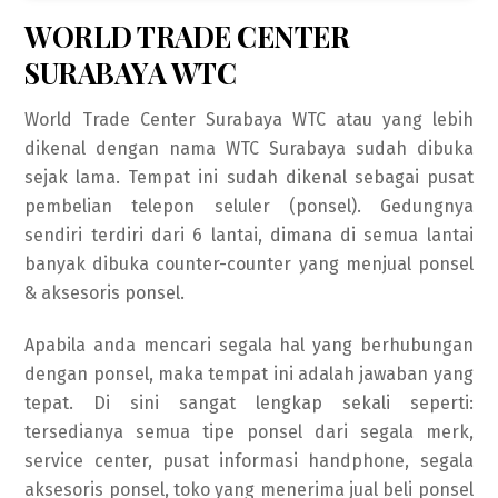
WORLD TRADE CENTER
SURABAYA WTC
World Trade Center Surabaya WTC atau yang lebih
dikenal dengan nama WTC Surabaya sudah dibuka
sejak lama. Tempat ini sudah dikenal sebagai pusat
pembelian telepon seluler (ponsel). Gedungnya
sendiri terdiri dari 6 lantai, dimana di semua lantai
banyak dibuka counter-counter yang menjual ponsel
& aksesoris ponsel.
Apabila anda mencari segala hal yang berhubungan
dengan ponsel, maka tempat ini adalah jawaban yang
tepat. Di sini sangat lengkap sekali seperti:
tersedianya semua tipe ponsel dari segala merk,
service center, pusat informasi handphone, segala
aksesoris ponsel, toko yang menerima jual beli ponsel