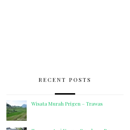
RECENT POSTS
Wisata Murah Prigen – Trawas