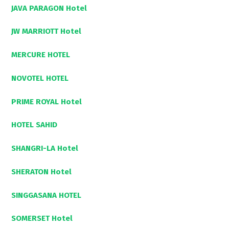
JAVA PARAGON Hotel
JW MARRIOTT Hotel
MERCURE HOTEL
NOVOTEL HOTEL
PRIME ROYAL Hotel
HOTEL SAHID
SHANGRI-LA Hotel
SHERATON Hotel
SINGGASANA HOTEL
SOMERSET Hotel