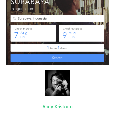
Andy Kristono