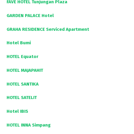
FAVE HOTEL Tunjungan Plaza
GARDEN PALACE Hotel
GRAHA RESIDENCE Serviced Apartment
Hotel Bumi
HOTEL Equator
HOTEL MAJAPAHIT
HOTEL SANTIKA
HOTEL SATELIT
Hotel IBIS
HOTEL INNA Simpang