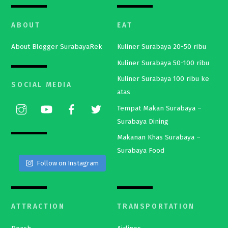
ABOUT
EAT
About Blogger SurabayaRek
Kuliner Surabaya 20-50 ribu
Kuliner Surabaya 50-100 ribu
Kuliner Surabaya 100 ribu ke
SOCIAL MEDIA
atas
Tempat Makan Surabaya –
Surabaya Dining
Makanan Khas Surabaya –
Surabaya Food
Follow on Instagram
ATTRACTION
TRANSPORTATION