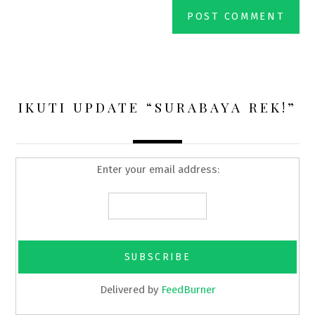
IKUTI UPDATE “SURABAYA REK!”
Enter your email address:
Delivered by
FeedBurner