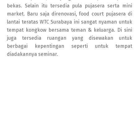
bekas. Selain itu tersedia pula pujasera serta mini
market. Baru saja direnovasi, food court pujasera di
lantai teratas WTC Surabaya ini sangat nyaman untuk
tempat kongkow bersama teman & keluarga. Di sini
juga tersedia ruangan yang disewakan untuk
berbagai kepentingan seperti untuk tempat
diadakannya seminar.