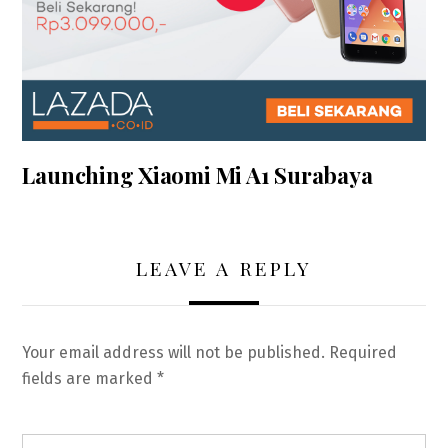
Launching Xiaomi Mi A1 Surabaya
LEAVE A REPLY
Your email address will not be published.
Required
fields are marked
*