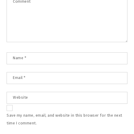
Comment
Name
*
Email
*
Website
Save my name, email, and website in this browser for the next
time I comment.