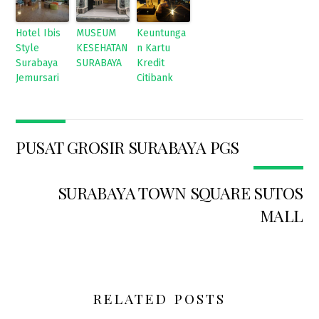
Hotel Ibis
MUSEUM
Keuntunga
Style
KESEHATAN
n Kartu
Surabaya
SURABAYA
Kredit
Jemursari
Citibank
PUSAT GROSIR SURABAYA PGS
SURABAYA TOWN SQUARE SUTOS
MALL
RELATED POSTS