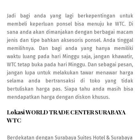
Jadi bagi anda yang lagi berkepentingan untuk
membeli keperluan ponsel bisa menuju ke WTC. Di
sana anda akan dimanjakan dengan berbagai macam
jenis dan tipe bahkan aksesoris ponsel. Anda tinggal
memilihnya. Dan bagi anda yang hanya memiliki
waktu luang pada hari Minggu saja, jangan khawatir,
WTC tetap buka pada hari Minggu. Dan sebagai pesan,
jangan lupa untuk melakukan tawar menawar harga
selama anda bertransaksi di toko yang tidak
bertuliskan harga pas. Siapa tahu anda masih bisa
mendapatkan harga dengan diskon khusus.
Lokasi WORLD TRADE CENTER SURABAYA
WTC
Berdekatan dengan Surabaya Suites Hotel & Surabaya