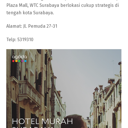
Plaza Mall, WTC Surabaya berlokasi cukup strategis di
tengah kota Surabaya.
Alamat: Jl. Pemuda 27-31
Telp: 5319310