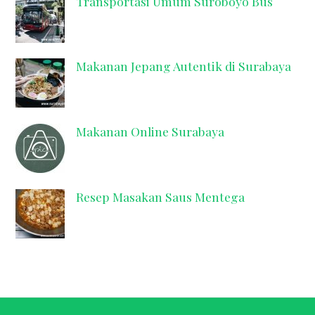
Transportasi Umum Suroboyo Bus
Makanan Jepang Autentik di Surabaya
Makanan Online Surabaya
Resep Masakan Saus Mentega