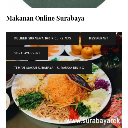
Makanan Online Surabaya
KULINER SURABAYA 100 RIBU KE ATAS
,
RESTAURANT
,
SURABAYA EVENT
,
TEMPAT MAKAN SURABAYA - SURABAYA DINING