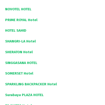
NOVOTEL HOTEL
PRIME ROYAL Hotel
HOTEL SAHID
SHANGRI-LA Hotel
SHERATON Hotel
SINGGASANA HOTEL
SOMERSET Hotel
SPARKLING BACKPACKER Hotel
Surabaya PLAZA HOTEL