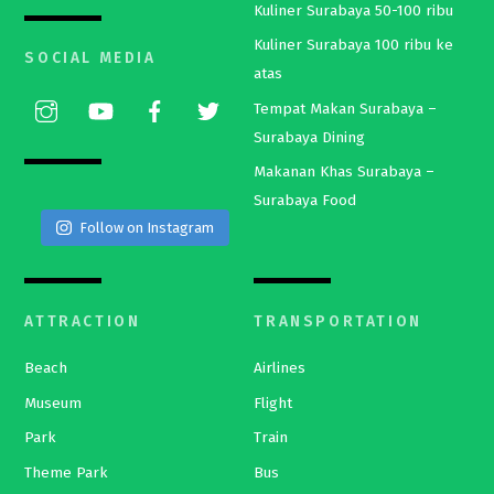
Kuliner Surabaya 50-100 ribu
Kuliner Surabaya 100 ribu ke
SOCIAL MEDIA
atas
Tempat Makan Surabaya –
Surabaya Dining
Makanan Khas Surabaya –
Surabaya Food
Follow on Instagram
ATTRACTION
TRANSPORTATION
Beach
Airlines
Museum
Flight
Park
Train
Theme Park
Bus