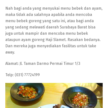
Nah bagi anda yang menyukai menu bebek dan ayam,
maka tidak ada salahnya apabila anda mencoba
menu bebek goreng yang satu ini, atau bagi anda
yang sedang melewati daerah Surabaya Barat bisa
juga untuk mampir dan mencoba menu bebek
ataupun ayam goreng Haji Slamet. Rasakan bedanya.
Dan mereka juga menyediakan fasilitas untuk take
away.
Alamat: Jl. Taman Darmo Permai Timur 1/3
Telp: (031) 77724199