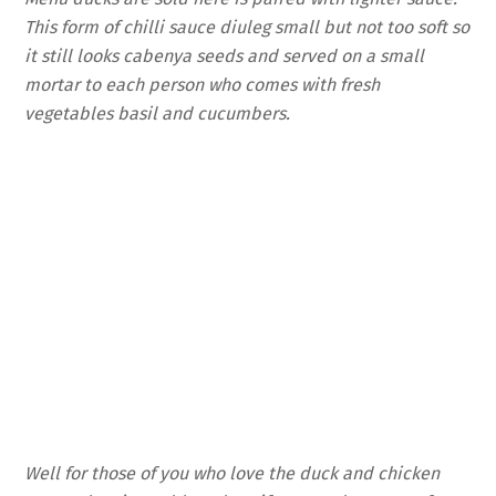
This form of chilli sauce diuleg small but not too soft so
it still looks cabenya seeds and served on a small
mortar to each person who comes with fresh
vegetables basil and cucumbers.
Well for those of you who love the duck and chicken