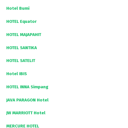
Hotel Bumi
HOTEL Equator
HOTEL MAJAPAHIT
HOTEL SANTIKA
HOTEL SATELIT
Hotel IBIS
HOTEL INNA Simpang
JAVA PARAGON Hotel
JW MARRIOTT Hotel
MERCURE HOTEL