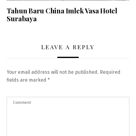
Tahun Baru China Imlek Vasa Hotel
Surabaya
LEAVE A REPLY
Your email address will not be published.
Required
fields are marked
*
Comment