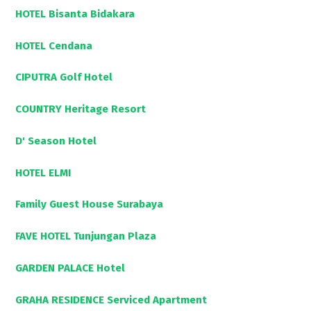
HOTEL Bisanta Bidakara
HOTEL Cendana
CIPUTRA Golf Hotel
COUNTRY Heritage Resort
D' Season Hotel
HOTEL ELMI
Family Guest House Surabaya
FAVE HOTEL Tunjungan Plaza
GARDEN PALACE Hotel
GRAHA RESIDENCE Serviced Apartment