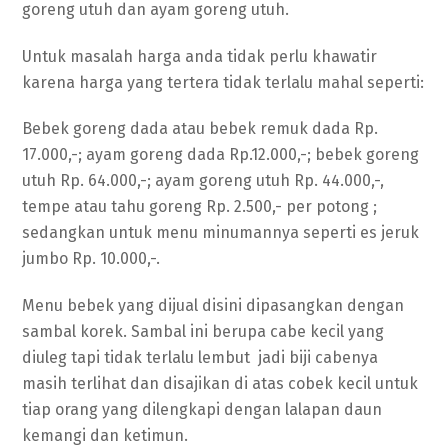
goreng utuh dan ayam goreng utuh.
Untuk masalah harga anda tidak perlu khawatir
karena harga yang tertera tidak terlalu mahal seperti:
Bebek goreng dada atau bebek remuk dada Rp.
17.000,-; ayam goreng dada Rp.12.000,-; bebek goreng
utuh Rp. 64.000,-; ayam goreng utuh Rp. 44.000,-,
tempe atau tahu goreng Rp. 2.500,- per potong ;
sedangkan untuk menu minumannya seperti es jeruk
jumbo Rp. 10.000,-.
Menu bebek yang dijual disini dipasangkan dengan
sambal korek. Sambal ini berupa cabe kecil yang
diuleg tapi tidak terlalu lembut jadi biji cabenya
masih terlihat dan disajikan di atas cobek kecil untuk
tiap orang yang dilengkapi dengan lalapan daun
kemangi dan ketimun.