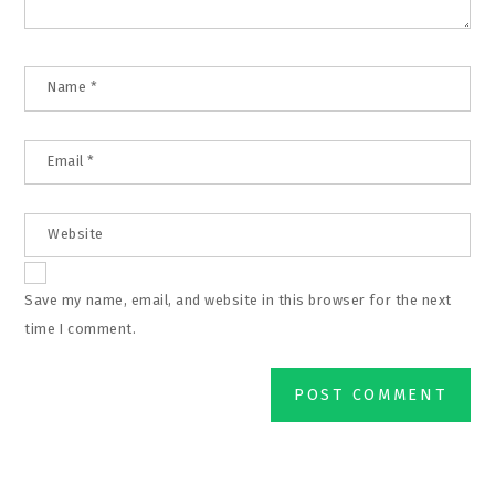
Name
*
Email
*
Website
Save my name, email, and website in this browser for the next
time I comment.