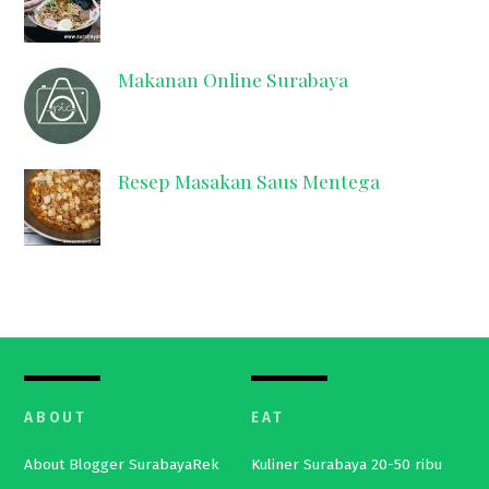
Makanan Online Surabaya
Resep Masakan Saus Mentega
ABOUT
EAT
About Blogger SurabayaRek
Kuliner Surabaya 20-50 ribu