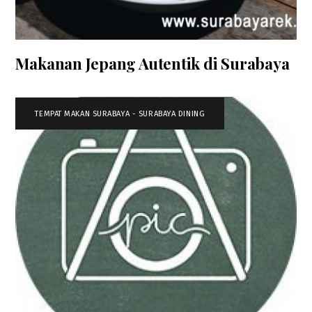
Makanan Jepang Autentik di Surabaya
TEMPAT MAKAN SURABAYA - SURABAYA DINING