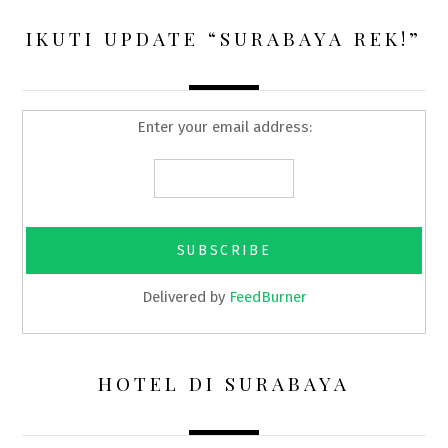
IKUTI UPDATE “SURABAYA REK!”
Enter your email address:
Delivered by
FeedBurner
HOTEL DI SURABAYA