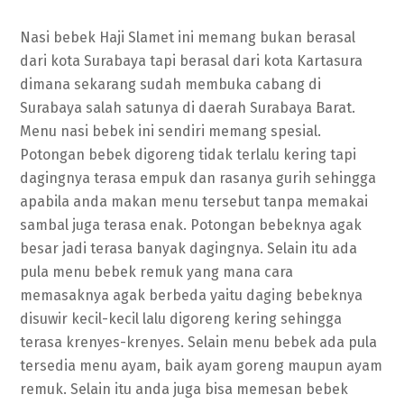
Nasi bebek Haji Slamet ini memang bukan berasal
dari kota Surabaya tapi berasal dari kota Kartasura
dimana sekarang sudah membuka cabang di
Surabaya salah satunya di daerah Surabaya Barat.
Menu nasi bebek ini sendiri memang spesial.
Potongan bebek digoreng tidak terlalu kering tapi
dagingnya terasa empuk dan rasanya gurih sehingga
apabila anda makan menu tersebut tanpa memakai
sambal juga terasa enak. Potongan bebeknya agak
besar jadi terasa banyak dagingnya. Selain itu ada
pula menu bebek remuk yang mana cara
memasaknya agak berbeda yaitu daging bebeknya
disuwir kecil-kecil lalu digoreng kering sehingga
terasa krenyes-krenyes. Selain menu bebek ada pula
tersedia menu ayam, baik ayam goreng maupun ayam
remuk. Selain itu anda juga bisa memesan bebek