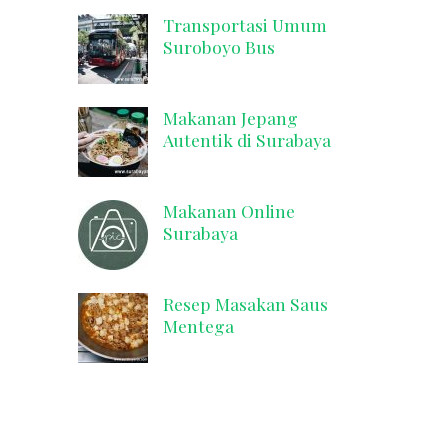
Transportasi Umum
Suroboyo Bus
Makanan Jepang
Autentik di Surabaya
Makanan Online
Surabaya
Resep Masakan Saus
Mentega