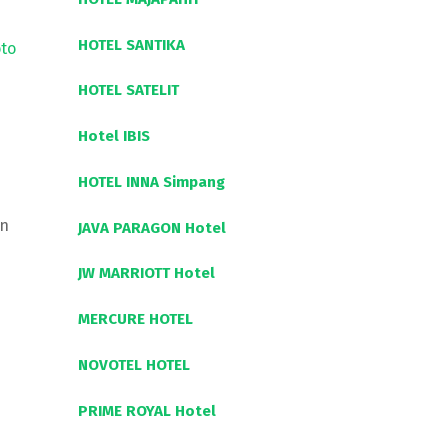
HOTEL SANTIKA
oto
HOTEL SATELIT
Hotel IBIS
HOTEL INNA Simpang
in
JAVA PARAGON Hotel
JW MARRIOTT Hotel
MERCURE HOTEL
NOVOTEL HOTEL
PRIME ROYAL Hotel