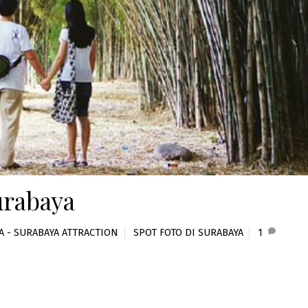
urabaya
A - SURABAYA ATTRACTION
SPOT FOTO DI SURABAYA
1