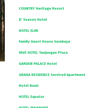
COUNTRY Heritage Resort
D' Season Hotel
HOTEL ELMI
Family Guest House Surabaya
FAVE HOTEL Tunjungan Plaza
GARDEN PALACE Hotel
GRAHA RESIDENCE Serviced Apartment
Hotel Bumi
HOTEL Equator
HOTEL MAJAPAHIT