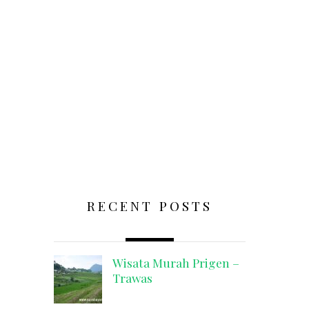
RECENT POSTS
Wisata Murah Prigen –
Trawas