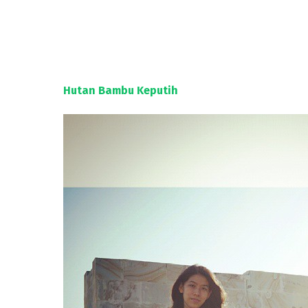
Hutan Bambu Keputih