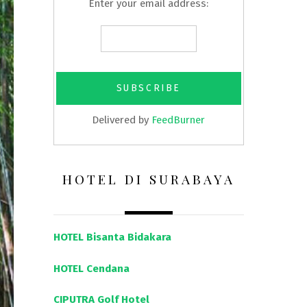
Enter your email address:
Delivered by
FeedBurner
HOTEL DI SURABAYA
HOTEL Bisanta Bidakara
HOTEL Cendana
CIPUTRA Golf Hotel