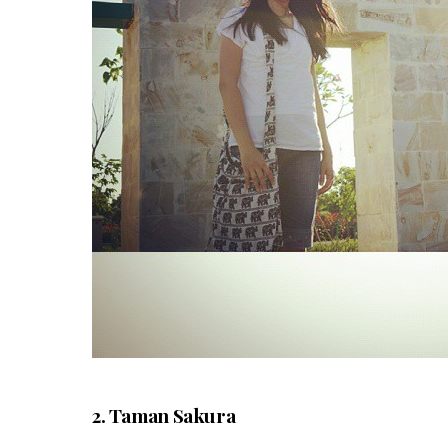
2. Taman Sakura