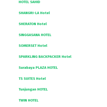
HOTEL SAHID
SHANGRI-LA Hotel
SHERATON Hotel
SINGGASANA HOTEL
SOMERSET Hotel
SPARKLING BACKPACKER Hotel
Surabaya PLAZA HOTEL
TS SUITES Hotel
Tunjungan HOTEL
TWIN HOTEL