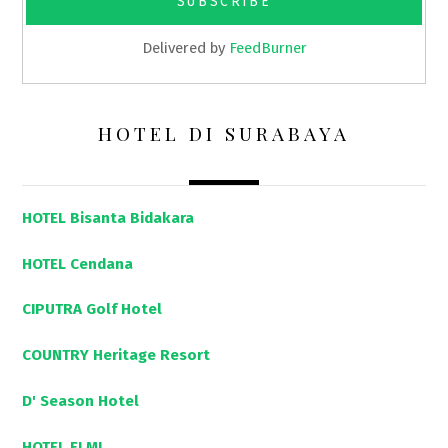
Delivered by
FeedBurner
HOTEL DI SURABAYA
HOTEL Bisanta Bidakara
HOTEL Cendana
CIPUTRA Golf Hotel
COUNTRY Heritage Resort
D' Season Hotel
HOTEL ELMI