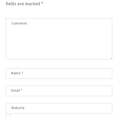
fields are marked
*
Comment
Name
*
Email
*
Website