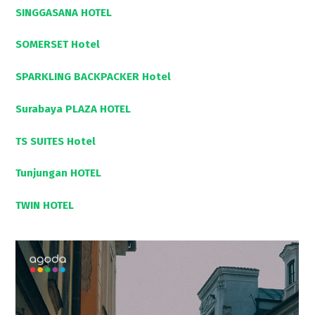
SINGGASANA HOTEL
SOMERSET Hotel
SPARKLING BACKPACKER Hotel
Surabaya PLAZA HOTEL
TS SUITES Hotel
Tunjungan HOTEL
TWIN HOTEL