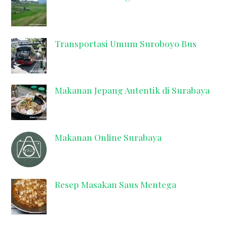
Transportasi Umum Suroboyo Bus
Makanan Jepang Autentik di Surabaya
Makanan Online Surabaya
Resep Masakan Saus Mentega