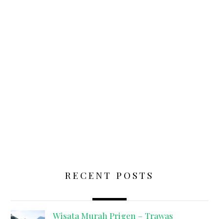
RECENT POSTS
Wisata Murah Prigen – Trawas