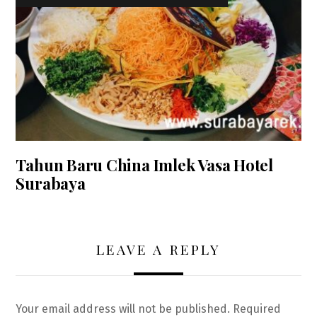
Tahun Baru China Imlek Vasa Hotel
Surabaya
LEAVE A REPLY
Your email address will not be published.
Required