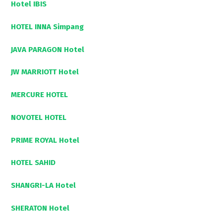
Hotel IBIS
HOTEL INNA Simpang
JAVA PARAGON Hotel
JW MARRIOTT Hotel
MERCURE HOTEL
NOVOTEL HOTEL
PRIME ROYAL Hotel
HOTEL SAHID
SHANGRI-LA Hotel
SHERATON Hotel