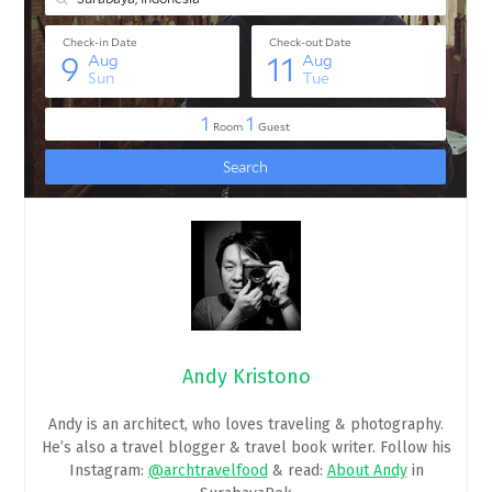
Andy Kristono
Andy is an architect, who loves traveling & photography.
He’s also a travel blogger & travel book writer. Follow his
Instagram:
@archtravelfood
& read:
About Andy
in