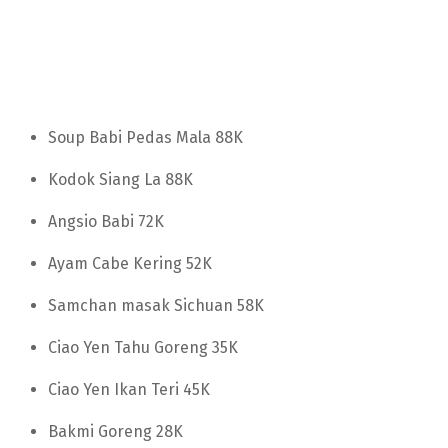
Soup Babi Pedas Mala 88K
Kodok Siang La 88K
Angsio Babi 72K
Ayam Cabe Kering 52K
Samchan masak Sichuan 58K
Ciao Yen Tahu Goreng 35K
Ciao Yen Ikan Teri 45K
Bakmi Goreng 28K