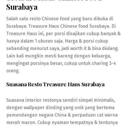
Surabaya
Salah satu resto Chinese Food yang baru dibuka di
Surabaya: Treasure Haus Chinese Food Surabaya. Di
Treasure Haus ini, per porsi disajikan cukup banyak &
hanya dalam 1 ukuran saja. Harga & porsi cukup
sebanding menurut saya, jadi worth it & bisa diulang.
Lain kali mungkin mesti bareng dengan keluarga,
mengingat porsinya besar, cukup untuk sharing 3-4
orang.
Suasana Resto Treasure Haus Surabaya
Suasana interior restonya sendiri simpel minimalis,
dengan wallpaper dinding yang unik yang bertema
pemandangan negara China & perpaduan cat warna
merah maron. Cukup nyaman tempatnya & tentunya