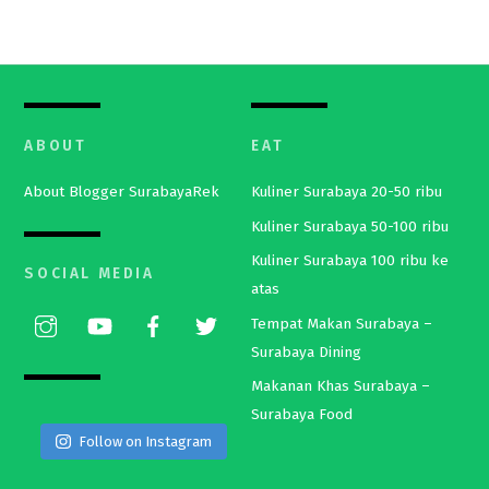
ABOUT
EAT
About Blogger SurabayaRek
Kuliner Surabaya 20-50 ribu
Kuliner Surabaya 50-100 ribu
Kuliner Surabaya 100 ribu ke
SOCIAL MEDIA
atas
Tempat Makan Surabaya –
Surabaya Dining
Makanan Khas Surabaya –
Surabaya Food
Follow on Instagram