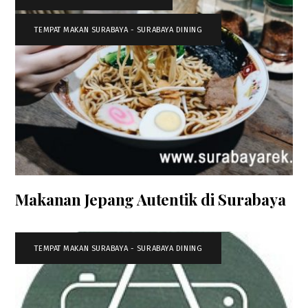
TEMPAT MAKAN SURABAYA - SURABAYA DINING
Makanan Jepang Autentik di Surabaya
TEMPAT MAKAN SURABAYA - SURABAYA DINING