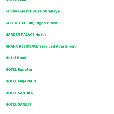
Family Guest House Surabaya
FAVE HOTEL Tunjungan Plaza
GARDEN PALACE Hotel
GRAHA RESIDENCE Serviced Apartment
Hotel Bumi
HOTEL Equator
HOTEL MAJAPAHIT
HOTEL SANTIKA
HOTEL SATELIT