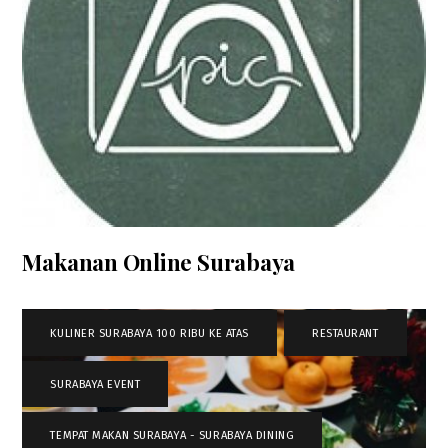
Makanan Online Surabaya
KULINER SURABAYA 100 RIBU KE ATAS
,
RESTAURANT
,
SURABAYA EVENT
,
TEMPAT MAKAN SURABAYA - SURABAYA DINING