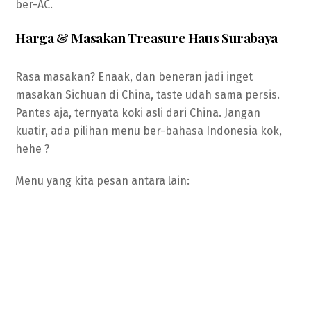
ber-AC.
Harga & Masakan Treasure Haus Surabaya
Rasa masakan? Enaak, dan beneran jadi inget
masakan Sichuan di China, taste udah sama persis.
Pantes aja, ternyata koki asli dari China. Jangan
kuatir, ada pilihan menu ber-bahasa Indonesia kok,
hehe ?
Menu yang kita pesan antara lain: