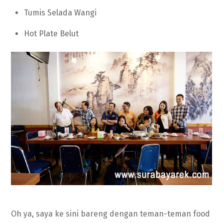
Tumis Selada Wangi
Hot Plate Belut
Oh ya, saya ke sini bareng dengan teman-teman food