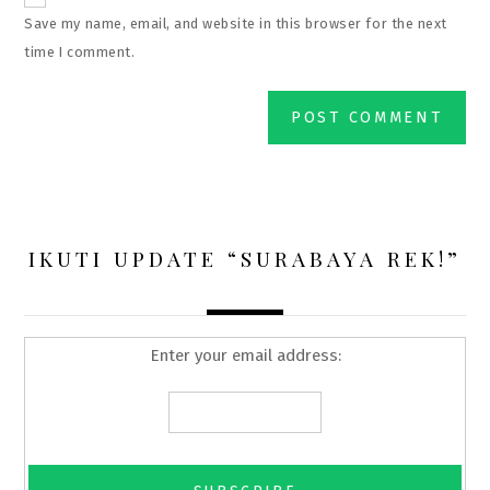
Save my name, email, and website in this browser for the next
time I comment.
IKUTI UPDATE “SURABAYA REK!”
Enter your email address: